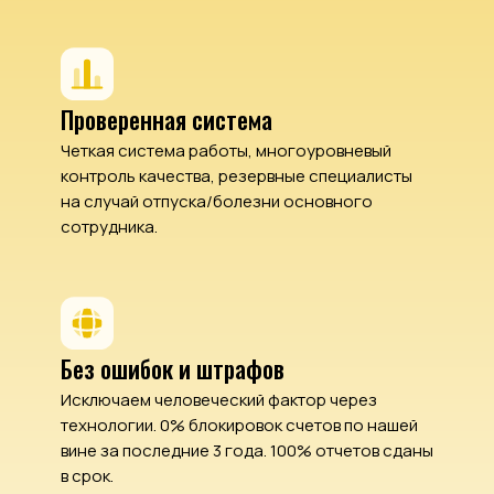
Проверенная система
Четкая система работы, многоуровневый
контроль качества, резервные специалисты
на случай отпуска/болезни основного
сотрудника.
Без ошибок и штрафов
Исключаем человеческий фактор через
технологии. 0% блокировок счетов по нашей
вине за последние 3 года. 100% отчетов сданы
в срок.