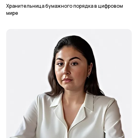
Хранительница бумажного порядка в цифровом
мире