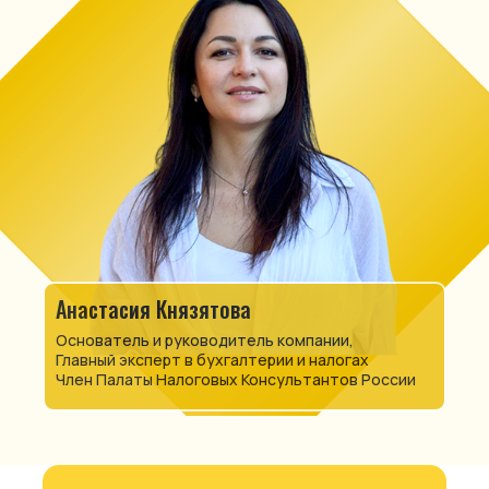
Анастасия Князятова
Основатель и руководитель компании,
Главный эксперт в бухгалтерии и налогах
Член Палаты Налоговых Консультантов России