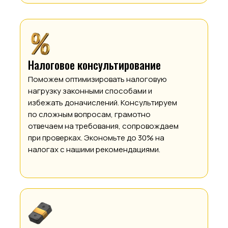
Налоговое консультирование
Поможем оптимизировать налоговую
нагрузку законными способами и
избежать доначислений. Консультируем
по сложным вопросам, грамотно
отвечаем на требования, сопровождаем
при проверках. Экономьте до 30% на
налогах с нашими рекомендациями.