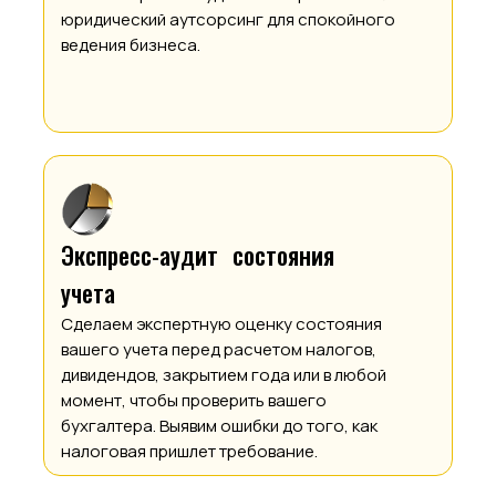
юридический аутсорсинг для спокойного
ведения бизнеса.
Экспресс-аудит состояния
учета
Сделаем экспертную оценку состояния
вашего учета перед расчетом налогов,
дивидендов, закрытием года или в любой
момент, чтобы проверить вашего
бухгалтера. Выявим ошибки до того, как
налоговая пришлет требование.