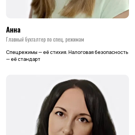
Анна
Главный бухгалтер по спец. режимам
Спецрежимы — её стихия. Налоговая безопасность
— её стандарт