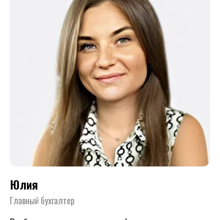
Юлия
Главный бухгалтер