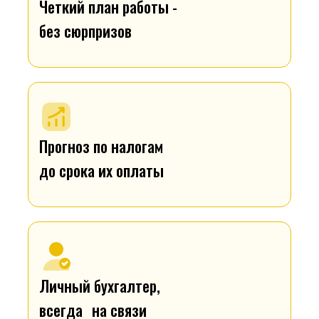
Четкий план работы -
без сюрпризов
Прогноз по налогам
до срока их оплаты
Личный бухгалтер,
всегда на связи