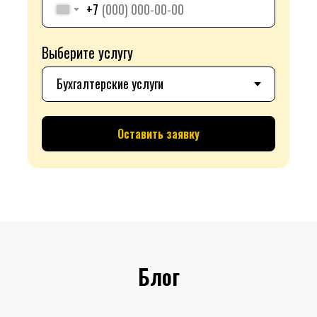
+7
Выберите услугу
Оставить заявку
Блог