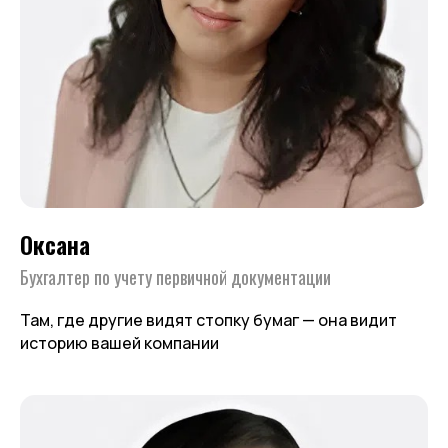
Оксана
Бухгалтер по учету первичной документации
Там, где другие видят стопку бумаг — она видит
историю вашей компании