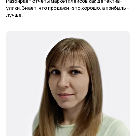
Разбирает отчеты маркетплейсов как детектив-
улики. Знает, что продажи -это хорошо, а прибыль -
лучше.