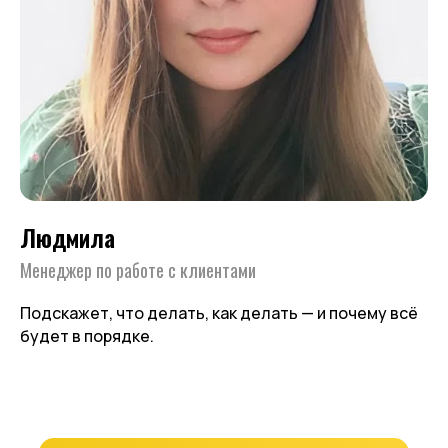
Людмила
Менеджер по работе с клиентами
Подскажет, что делать, как делать — и почему всё
будет в порядке.