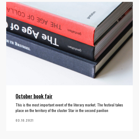
October book fair
This is the most important event of the literary market. The festival takes
place on the territory of the cluster Star in the second pavilion
03.10.2021