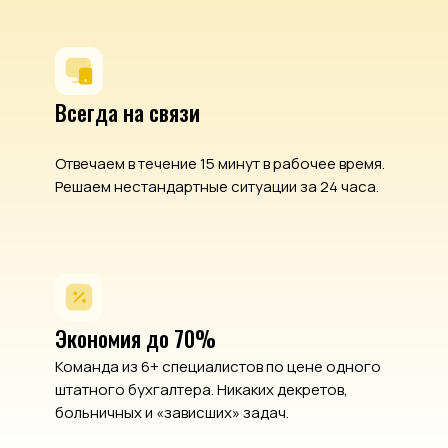
Всегда на связи
Отвечаем в течение 15 минут в рабочее время.
Решаем нестандартные ситуации за 24 часа.
Экономия до 70%
Команда из 6+ специалистов по цене одного
штатного бухгалтера. Никаких декретов,
больничных и «зависших» задач.