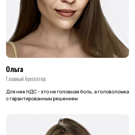
Ольга
Главный бухгалтер
Для нее НДС - это не головная боль, а головоломка
с гарантированным решением