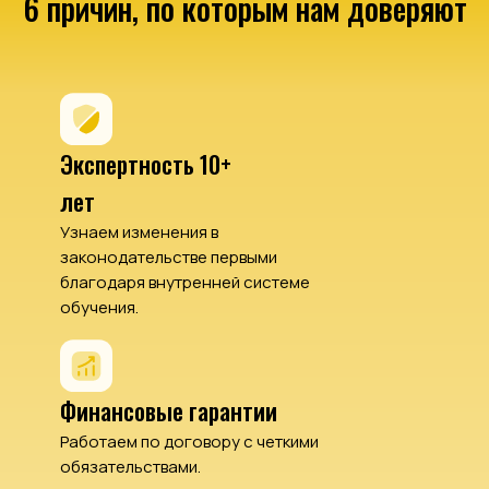
6 причин, по которым нам доверяют
Экспертность 10+
лет
Узнаем изменения в
законодательстве первыми
благодаря внутренней системе
обучения.
Финансовые гарантии
Работаем по договору с четкими
обязательствами.