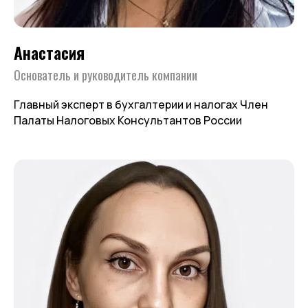
Анастасия
Основатель и руководитель компании
Главный эксперт в бухгалтерии и налогах Член
Палаты Налоговых Консультантов России