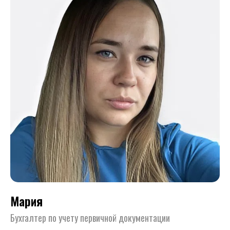
Мария
Бухгалтер по учету первичной документации