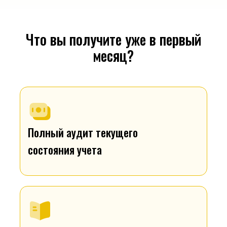
Что вы получите уже в первый
месяц?
Полный аудит текущего
состояния учета