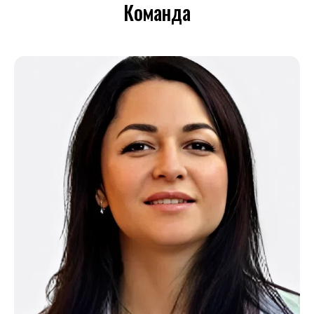
Команда