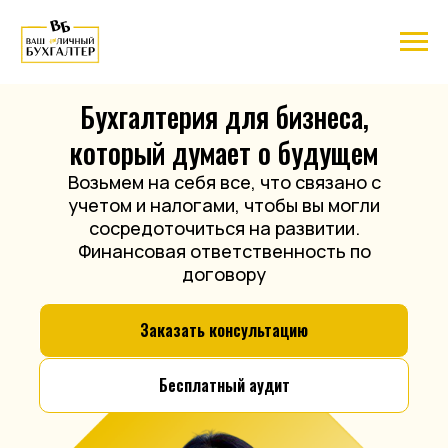
Бухгалтерия для бизнеса,
который думает о будущем
Возьмем на себя все, что связано с
учетом и налогами, чтобы вы могли
сосредоточиться на развитии.
Финансовая ответственность по
договору
Заказать консультацию
Бесплатный аудит