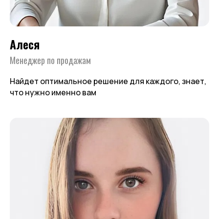
Алеся
Менеджер по продажам
Найдет оптимальное решение для каждого, знает,
что нужно именно вам