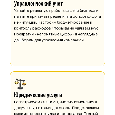
Управленческий учет
Узнайте реальную прибыль вашего бизнеса и
начните принимать решения на основе цифр, а
не интуиции. Настроим бюджетирование и
контроль расходов, чтобы вы не ушли в минус.
Превратим «непонятные цифры» в наглядные
дашборды для управления компанией
Юридические услуги
Регистрируем ООО и ИП, вносим изменения в
документы, готовим договоры. Представляем
ваши интересы в судах и госорганах. Полный