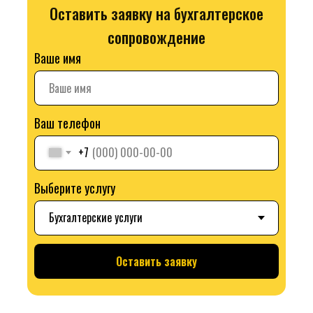
Оставить заявку на бухгалтерское
сопровождение
Ваше имя
Ваш телефон
+7
Выберите услугу
Оставить заявку