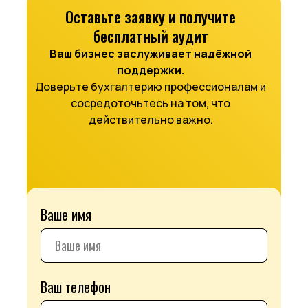
Оставьте заявку и получите
бесплатный аудит
Ваш бизнес заслуживает надёжной
поддержки.
Доверьте бухгалтерию профессионалам и
сосредоточьтесь на том, что
действительно важно.
Ваше имя
Ваш телефон