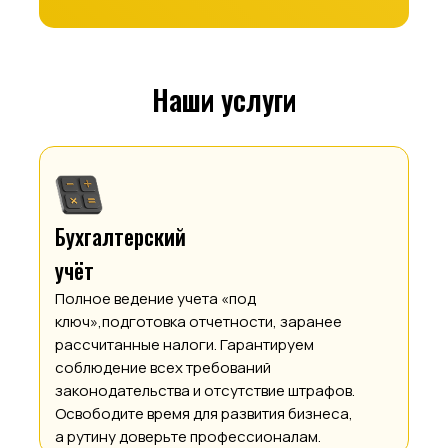
Наши услуги
Бухгалтерский
учёт
Полное ведение учета «под
ключ»,подготовка отчетности, заранее
рассчитанные налоги. Гарантируем
соблюдение всех требований
законодательства и отсутствие штрафов.
Освободите время для развития бизнеса,
а рутину доверьте профессионалам.