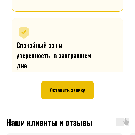
Спокойный сон и
уверенность в завтрашнем
дне
Оставить заявку
Наши клиенты и отзывы