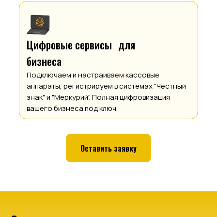
Цифровые сервисы для
бизнеса
Подключаем и настраиваем кассовые
аппараты, регистрируем в системах "Честный
знак" и "Меркурий". Полная цифровизация
вашего бизнеса под ключ.
Оставить заявку